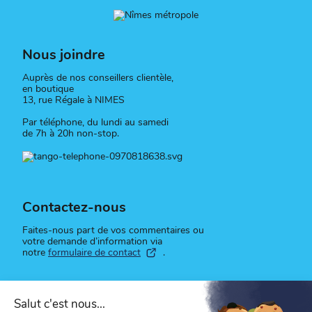
Nous joindre
Auprès de nos conseillers clientèle,
en boutique
13, rue Régale à NIMES
Par téléphone, du lundi au samedi
de 7h à 20h non-stop.
Contactez-nous
Faites-nous part de vos commentaires ou
votre demande d’information via
notre
formulaire de contact
.
Suivez-nous